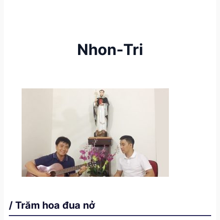
Nhon-Tri
/ Trăm hoa đua nở