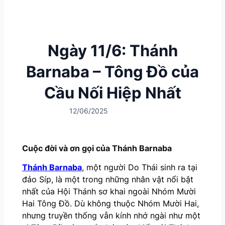
Ngày 11/6: Thánh
Barnaba – Tông Đồ của
Cầu Nối Hiệp Nhất
12/06/2025
Cuộc đời và ơn gọi của Thánh Barnaba
Thánh Barnaba
, một người Do Thái sinh ra tại
đảo Síp, là một trong những nhân vật nổi bật
nhất của Hội Thánh sơ khai ngoài Nhóm Mười
Hai Tông Đồ. Dù không thuộc Nhóm Mười Hai,
nhưng truyền thống vẫn kính nhớ ngài như một