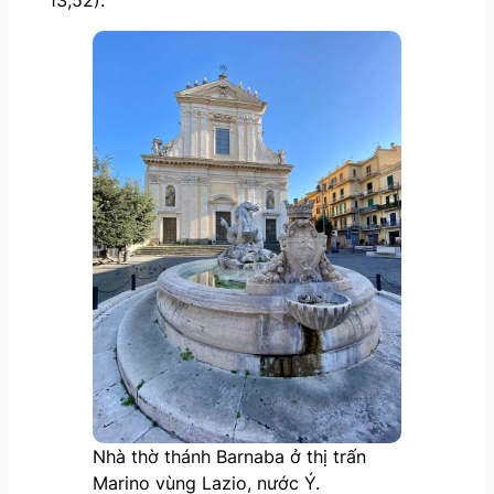
Nhà thờ thánh Barnaba ở thị trấn
Marino vùng Lazio, nước Ý.