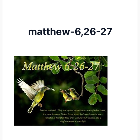
matthew-6,26-27