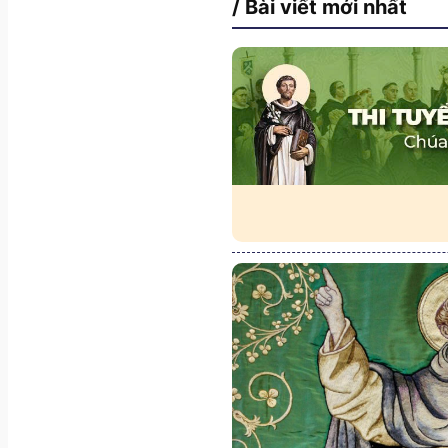
/ Bài viết mới nhất