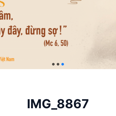
IMG_8867