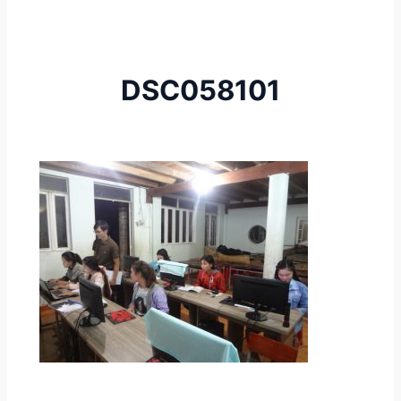
DSC058101