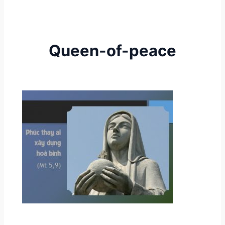
Queen-of-peace