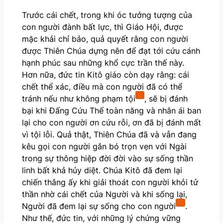
Trước cái chết, trong khi óc tưởng tượng của
con người đành bất lực, thì Giáo Hội, được
mặc khải chỉ bảo, quả quyết rằng con người
được Thiên Chúa dựng nên để đạt tới cứu cánh
hạnh phúc sau những khổ cực trần thế này.
Hơn nữa, đức tin Kitô giáo còn dạy rằng: cái
chết thể xác, điều mà con người đã có thể
1
tránh nếu như không phạm tội
, sẽ bị đánh
bại khi Đấng Cứu Thế toàn năng và nhân ái ban
lại cho con người ơn cứu rỗi, ơn đã bị đánh mất
vì tội lỗi. Quả thật, Thiên Chúa đã và vẫn đang
kêu gọi con người gắn bó trọn vẹn với Ngài
trong sự thông hiệp đời đời vào sự sống thần
linh bất khả hủy diệt. Chúa Kitô đã đem lại
chiến thắng ấy khi giải thoát con người khỏi tử
thần nhờ cái chết của Người và khi sống lại,
2
Người đã đem lại sự sống cho con người
.
Như thế, đức tin, với những lý chứng vững