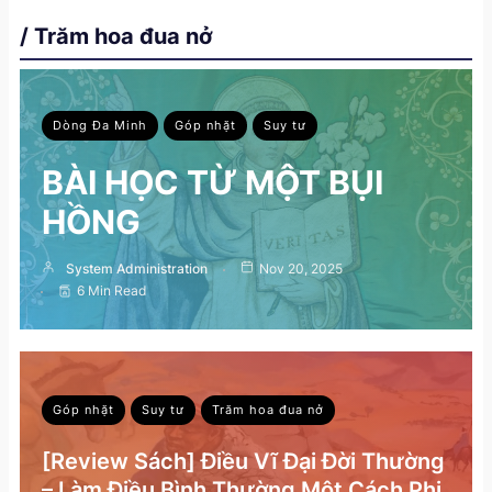
/ Trăm hoa đua nở
Dòng Đa Minh
Góp nhặt
Suy tư
BÀI HỌC TỪ MỘT BỤI
HỒNG
System Administration
Nov 20, 2025
6 Min Read
Góp nhặt
Suy tư
Trăm hoa đua nở
[Review Sách] Điều Vĩ Đại Đời Thường
– Làm Điều Bình Thường Một Cách Phi