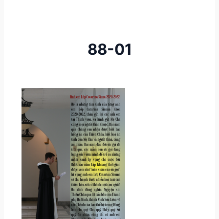
88-01