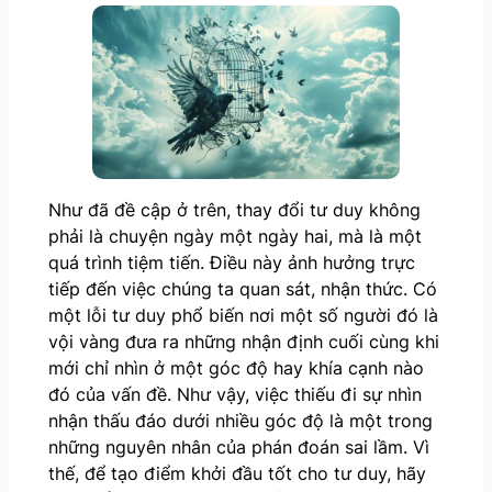
Như đã đề cập ở trên, thay đổi tư duy không
phải là chuyện ngày một ngày hai, mà là một
quá trình tiệm tiến. Điều này ảnh hưởng trực
tiếp đến việc chúng ta quan sát, nhận thức. Có
một lỗi tư duy phổ biến nơi một số người đó là
vội vàng đưa ra những nhận định cuối cùng khi
mới chỉ nhìn ở một góc độ hay khía cạnh nào
đó của vấn đề. Như vậy, việc thiếu đi sự nhìn
nhận thấu đáo dưới nhiều góc độ là một trong
những nguyên nhân của phán đoán sai lầm. Vì
thế, để tạo điểm khởi đầu tốt cho tư duy, hãy