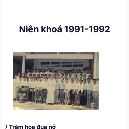
Niên khoá 1991-1992
/ Trăm hoa đua nở