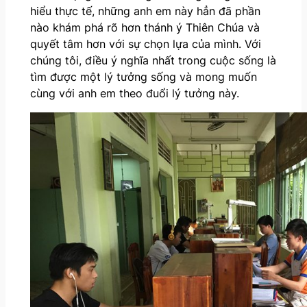
hiểu thực tế, những anh em này hẳn đã phần
nào khám phá rõ hơn thánh ý Thiên Chúa và
quyết tâm hơn với sự chọn lựa của mình. Với
chúng tôi, điều ý nghĩa nhất trong cuộc sống là
tìm được một lý tưởng sống và mong muốn
cùng với anh em theo đuổi lý tưởng này.