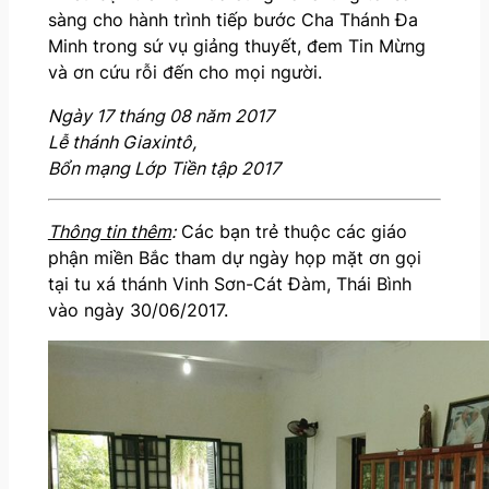
sàng cho hành trình tiếp bước Cha Thánh Đa
Minh trong sứ vụ giảng thuyết, đem Tin Mừng
và ơn cứu rỗi đến cho mọi người.
Ngày 17 tháng 08 năm 2017
Lễ thánh Giaxintô,
Bổn mạng Lớp Tiền tập 2017
Thông tin thêm
:
Các bạn trẻ thuộc các giáo
phận miền Bắc tham dự ngày họp mặt ơn gọi
tại tu xá thánh Vinh Sơn-Cát Đàm, Thái Bình
vào ngày 30/06/2017.