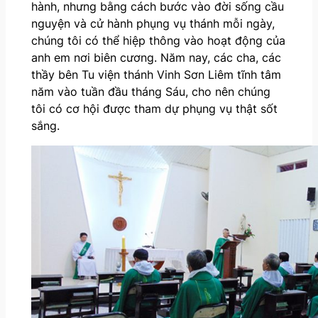
hành, nhưng bằng cách bước vào đời sống cầu
nguyện và cử hành phụng vụ thánh mỗi ngày,
chúng tôi có thể hiệp thông vào hoạt động của
anh em nơi biên cương. Năm nay, các cha, các
thầy bên Tu viện thánh Vinh Sơn Liêm tĩnh tâm
năm vào tuần đầu tháng Sáu, cho nên chúng
tôi có cơ hội được tham dự phụng vụ thật sốt
sắng.