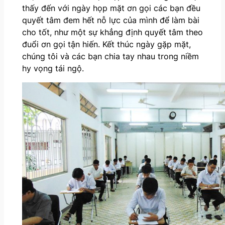
thấy đến với ngày họp mặt ơn gọi các bạn đều
quyết tâm đem hết nỗ lực của mình để làm bài
cho tốt, như một sự khẳng định quyết tâm theo
đuổi ơn gọi tận hiến. Kết thúc ngày gặp mặt,
chúng tôi và các bạn chia tay nhau trong niềm
hy vọng tái ngộ.