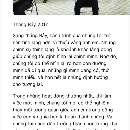
Tháng Bảy 2017
Sang tháng Bảy, hành trình của chúng tôi trở
nên tĩnh lặng hơn, vì thiếu vắng anh em. Nhưng
chính sự thinh lặng là khoảnh khắc lắng đọng
giúp chúng tôi định hình lại chính mình. Nhờ đó,
chúng tôi có thể nhìn lại rõ hơn con đường
mình đã đi qua, những gì mình đang có, thứ
mình thiếu, và hơn hết là những định hướng
cho tương lai.
Trong những hoạt động thường nhật, khi làm
việc một mình, chúng tôi mới có thể nghiệm
thấy mối tương quan giữa anh em trong công
việc còn ý nghĩa hơn là hoàn thành chúng. Và,
chúng tôi cũng dần trưởng thành hơn trong khả