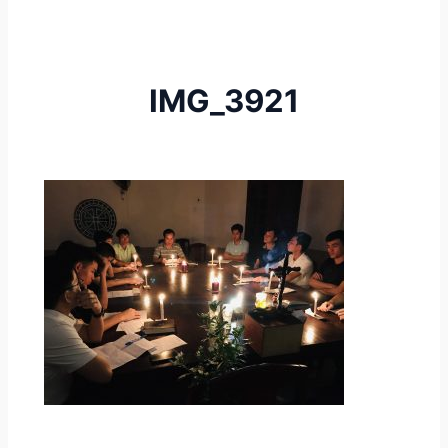
IMG_3921