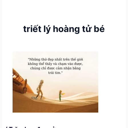
triết lý hoàng tử bé