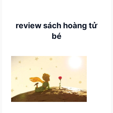
review sách hoàng tử
bé