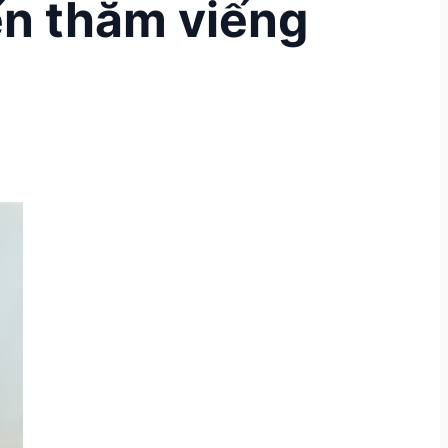
ến thăm viếng