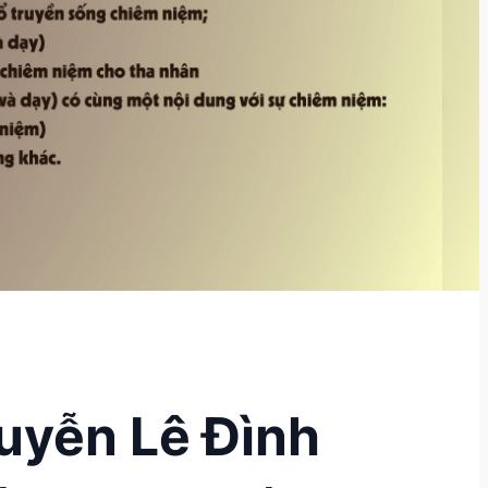
guyễn Lê Đình