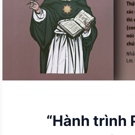
“Hành trình 