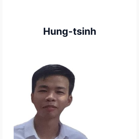
Hung-tsinh