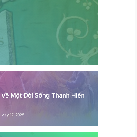
– Về Một Đời Sống Thánh Hiến
May 17, 2025