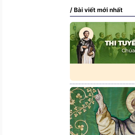
/ Bài viết mới nhất