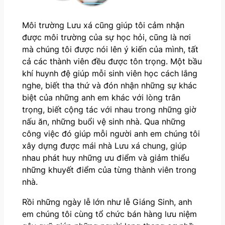
Môi trường Lưu xá cũng giúp tôi cảm nhận
được môi trường của sự học hỏi, cũng là nơi
mà chúng tôi được nói lên ý kiến của mình, tất
cả các thành viên đều được tôn trọng. Một bầu
khí huynh đệ giúp mỗi sinh viên học cách lắng
nghe, biết tha thứ và đón nhận những sự khác
biệt của những anh em khác với lòng trân
trọng, biết cộng tác với nhau trong những giờ
nấu ăn, những buổi vệ sinh nhà. Qua những
công việc đó giúp mỗi người anh em chúng tôi
xây dựng được mái nhà Lưu xá chung, giúp
nhau phát huy những ưu điểm và giảm thiểu
những khuyết điểm của từng thành viên trong
nhà.
Rồi những ngày lễ lớn như lễ Giáng Sinh, anh
em chúng tôi cùng tổ chức bán hàng lưu niệm