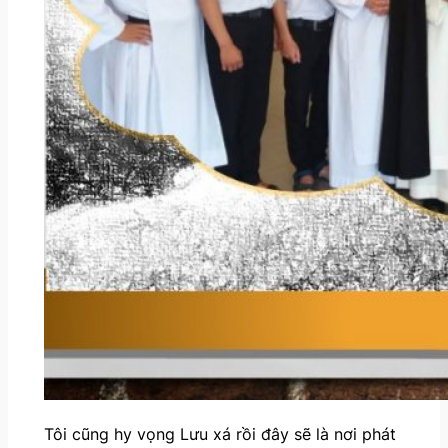
Tôi cũng hy vọng Lưu xá rồi đây sẽ là nơi phát