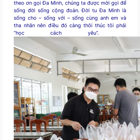
theo ơn gọi Đa Minh, chúng ta được mời gọi để
sống đời sống cộng đoàn. Đời tu Đa Minh là
sống cho – sống với – sống cùng anh em và
tha nhân nên điều đó càng thôi thúc tôi phải
“học cách yêu”.