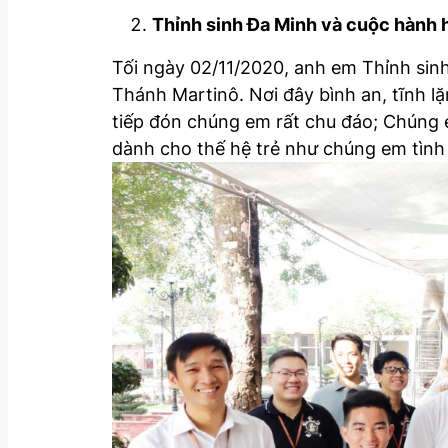
Thỉnh sinh Đa Minh và cuộc hành
Tối ngày 02/11/2020, anh em Thỉnh sin
Thánh Martinô. Nơi đây bình an, tĩnh l
tiếp đón chúng em rất chu đáo; Chúng
dành cho thế hệ trẻ như chúng em tình