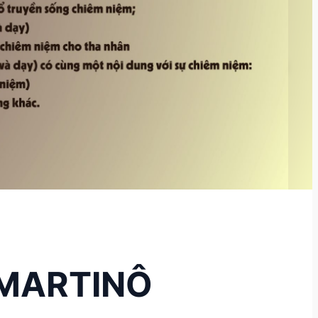
MARTINÔ