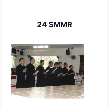
24 SMMR