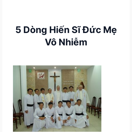
5 Dòng Hiến Sĩ Đức Mẹ
Vô Nhiễm