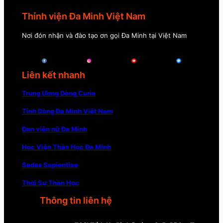
Thỉnh viện Đa Minh Việt Nam
Nơi đón nhận và đào tạo ơn gọi Đa Minh tại Việt Nam
Liên kết nhanh
Trung Ương Dòng Curia
Tỉnh Dòng Đa Minh Việt Nam
Đan viện nữ Đa Minh
Học Viện Thần Học Đa Minh
Sedes Sapientiae
Thời Sự Thần Học
Thông tin liên hệ