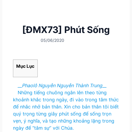
[ĐMX73] Phút Sống
05/06/2020
Mục Lục
__
Phaolô Nguyễn Nguyễn Thành Trung
__
Những tiếng chuông ngân lên theo từng
khoảnh khắc trong ngày, đi vào trong tâm thức
để nhắc nhở bản thân. Xin cho bản thân tôi biết
quý trọng từng giây phút sống để sống trọn
vẹn, ý nghĩa, và tạo những khoảng lặng trong
ngày để “tâm sự” với Chúa.