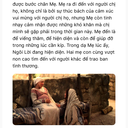
được bước chân Mẹ. Mẹ ra đi đến với người chị
họ, không chỉ là bởi sự thúc bách của cảm xúc
vui mừng với người chị họ, nhưng Mẹ còn tinh
nhạy cảm nhận được những khó khăn mà chị
mình sẽ gặp phải trong thời gian này. Mẹ đến là
để viếng thăm, để hiện diện và còn để giúp đỡ
trong những lúc cần kíp. Trong dạ Mẹ lúc ấy,
Ngôi Lời đang hiện diện. Hai mẹ con cùng vượt
non cao tìm đến với người khác để trao ban
tình thương.