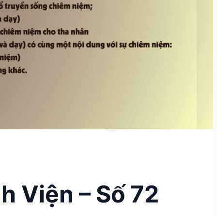
h Viện – Số 72