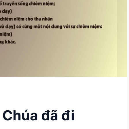
Chúa đã đi