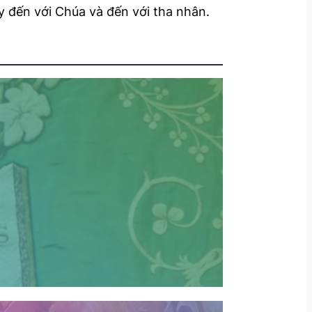
y đến với Chúa và đến với tha nhân.