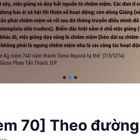
em 70] Theo đường 