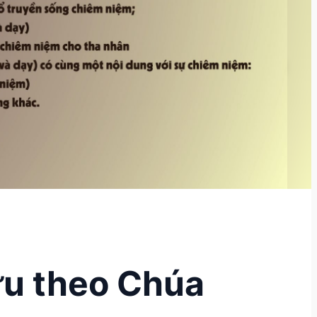
ữu theo Chúa