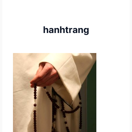
hanhtrang