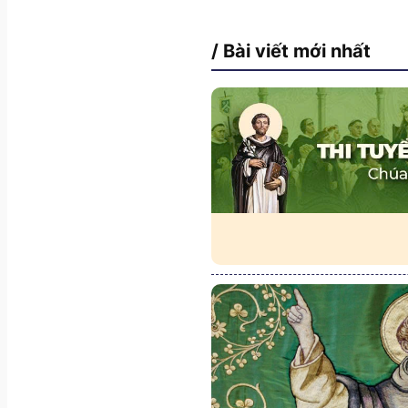
/ Bài viết mới nhất