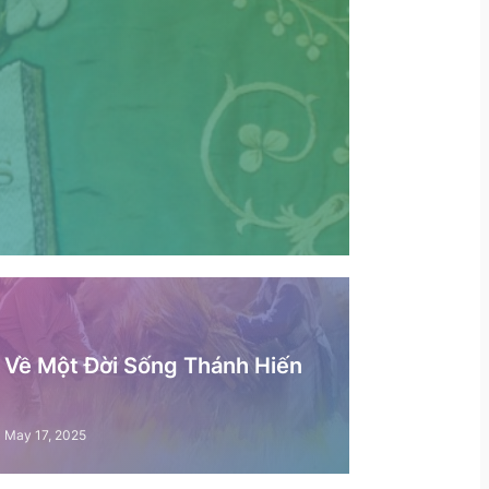
– Về Một Đời Sống Thánh Hiến
May 17, 2025