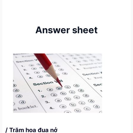
Answer sheet
/ Trăm hoa đua nở