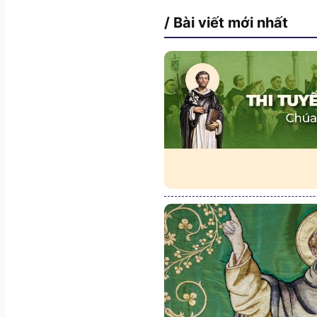
/ Bài viết mới nhất