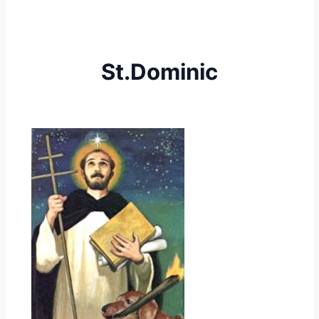
St.Dominic