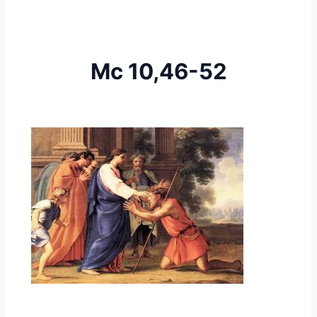
Mc 10,46-52