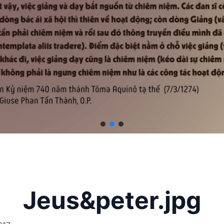
Jeus&peter.jpg