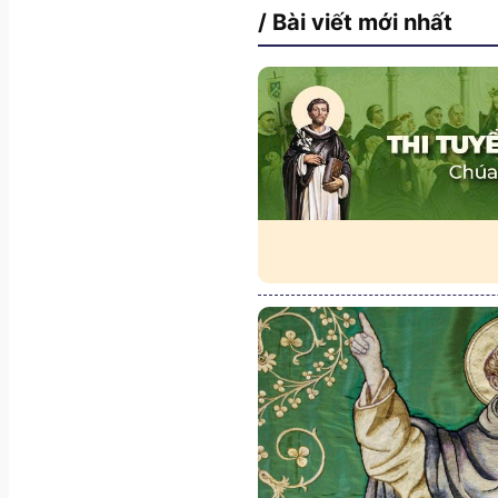
/ Bài viết mới nhất