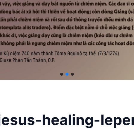
jesus-healing-lepe