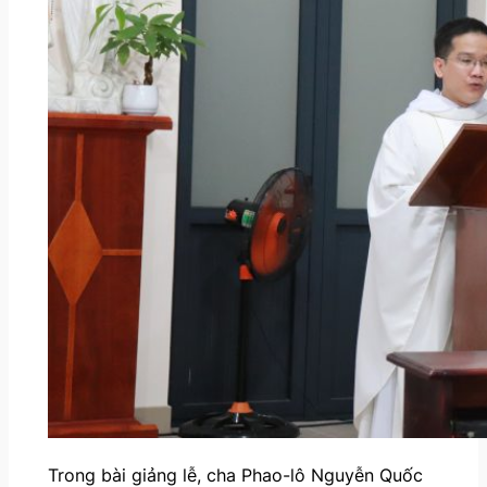
Trong bài giảng lễ, cha Phao-lô Nguyễn Quốc