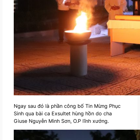
Ngay sau đó là phần công bố Tin Mừng Phục
Sinh qua bài ca Exsultet hùng hồn do cha
Giuse Nguyễn Minh Sơn, O.P lĩnh xướng.