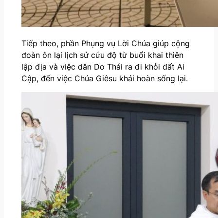
Tiếp theo, phần Phụng vụ Lời Chúa giúp cộng
đoàn ôn lại lịch sử cứu độ từ buổi khai thiên
lập địa và việc dân Do Thái ra đi khỏi đất Ai
Cập, đến việc Chúa Giêsu khải hoàn sống lại.