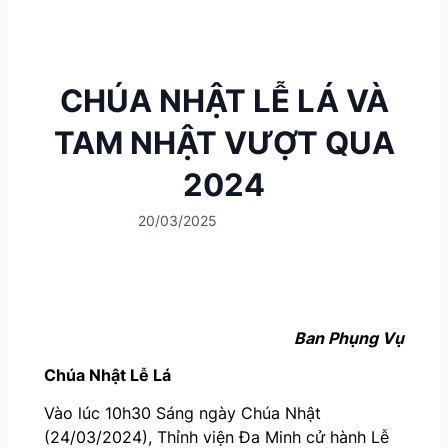
CHÚA NHẬT LỄ LÁ VÀ
TAM NHẬT VƯỢT QUA
2024
20/03/2025
Ban Phụng Vụ
Chúa Nhật Lễ Lá
Vào lúc 10h30 Sáng ngày Chúa Nhật
(24/03/2024), Thỉnh viện Đa Minh cử hành Lễ