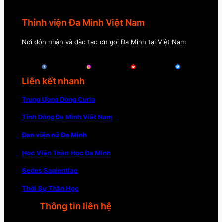
Thỉnh viện Đa Minh Việt Nam
Nơi đón nhận và đào tạo ơn gọi Đa Minh tại Việt Nam
Liên kết nhanh
Trung Ương Dòng Curia
Tỉnh Dòng Đa Minh Việt Nam
Đan viện nữ Đa Minh
Học Viện Thần Học Đa Minh
Sedes Sapientiae
Thời Sự Thần Học
Thông tin liên hệ