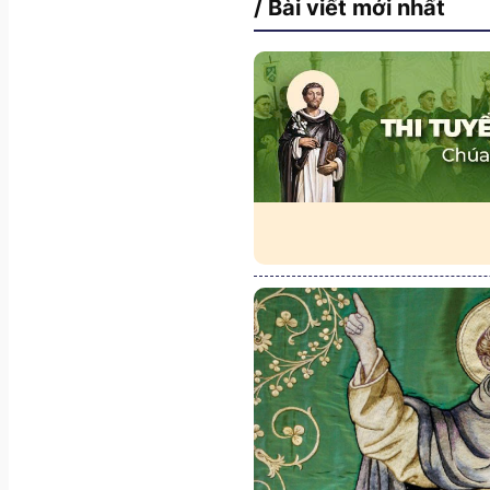
/ Bài viết mới nhất