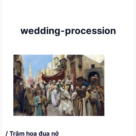
wedding-procession
/ Trăm hoa đua nở