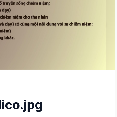
ico.jpg