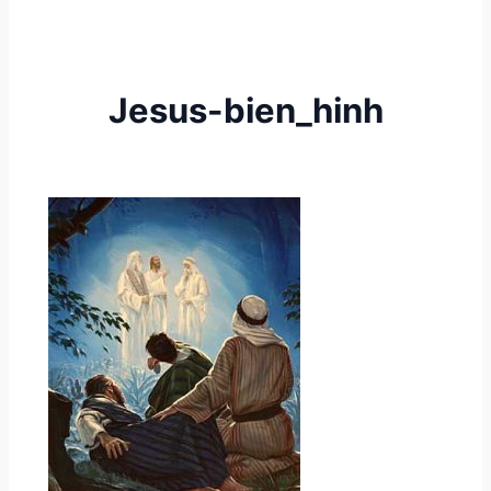
Jesus-bien_hinh