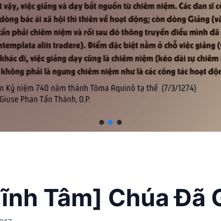
ĩnh Tâm] Chúa Đã 