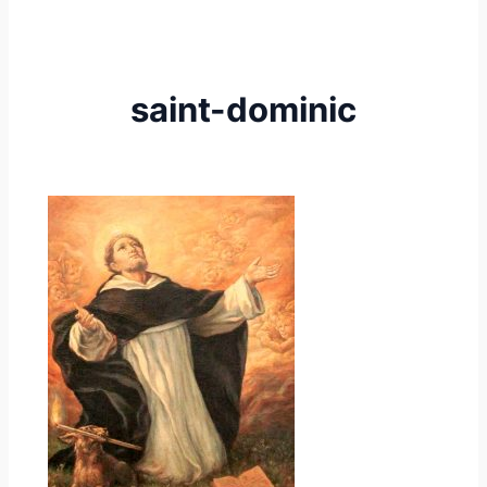
saint-dominic