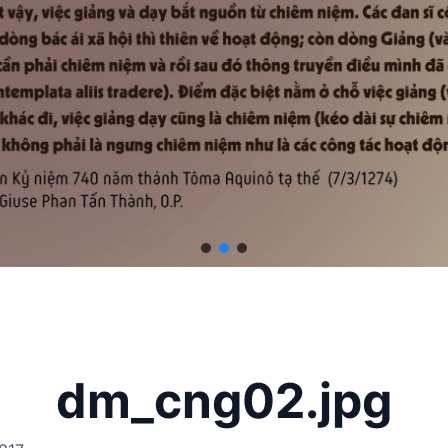
dm_cng02.jpg