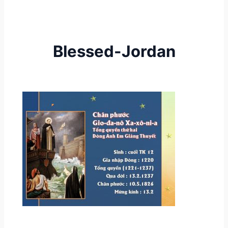
Blessed-Jordan