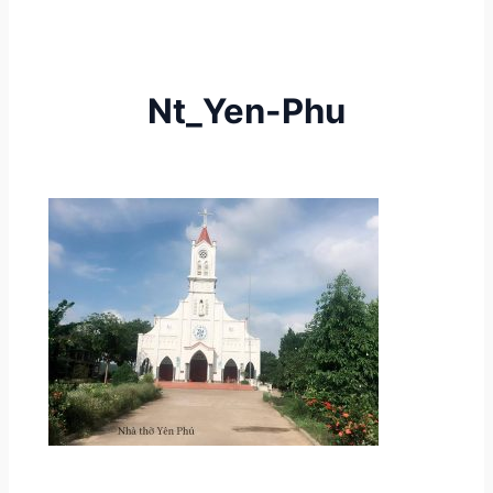
Nt_Yen-Phu