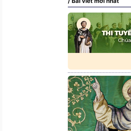
/ Bài viết mới nhất