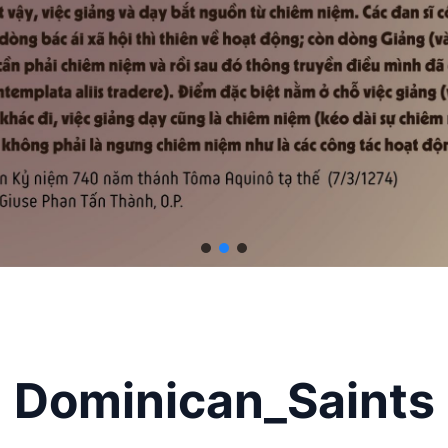
Dominican_Saints