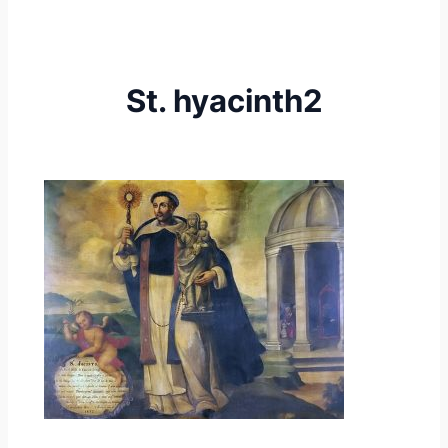
St. hyacinth2