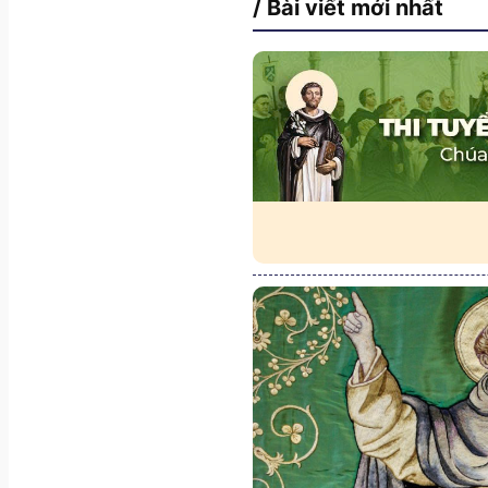
/ Bài viết mới nhất