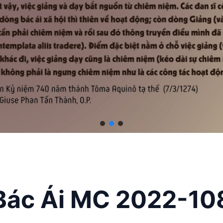
Bác Ái MC 2022-10