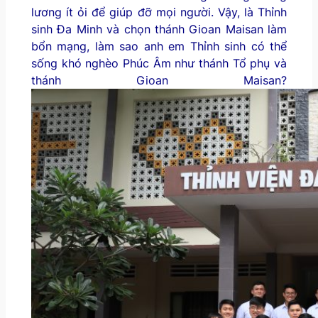
lương ít ỏi để giúp đỡ mọi người. Vậy, là Thỉnh
sinh Đa Minh và chọn thánh Gioan Maisan làm
bổn mạng, làm sao anh em Thỉnh sinh có thể
sống khó nghèo Phúc Âm như thánh Tổ phụ và
thánh Gioan Maisan?