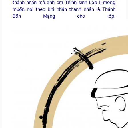
thánh nhân mà anh em Thỉnh sinh Lớp II mong
muốn noi theo khi nhận thánh nhân là Thánh
Bổn Mạng cho lớp.